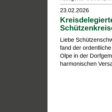
23.02.2026
Kreisdelegier
Schützenkreis
Liebe Schützenschw
fand der ordentlich
Olpe in der Dorfgeme
harmonischen Vers