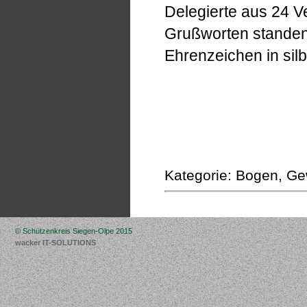
Delegierte aus 24 V
Grußworten standen
Ehrenzeichen in sil
Kategorie: Bogen, Gew
© Schützenkreis Siegen-Olpe 2015
wacker IT-SOLUTIONS