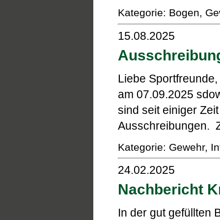
Kategorie: Bogen, Gew
15.08.2025
Ausschreibung
Liebe Sportfreunde,
am 07.09.2025 sdowi
sind seit einiger Zeit
Ausschreibungen. Zu
Kategorie: Gewehr, In
24.02.2025
Nachbericht Kr
In der gut gefüllte