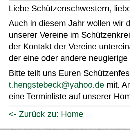
Liebe Schützenschwestern, lieb
Auch in diesem Jahr wollen wir 
unserer Vereine im Schützenkreis
der Kontakt der Vereine untereina
der eine oder andere neugierig
Bitte teilt uns Euren Schützenfe
t.hengstebeck@
yahoo.de
mit. A
eine Terminliste auf unserer Ho
<- Zurück zu: Home