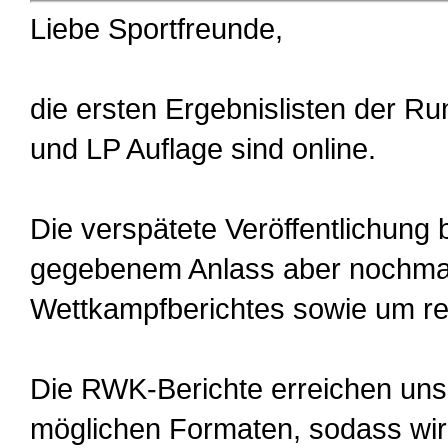
Liebe Sportfreunde,
die ersten Ergebnislisten der R
und LP Auflage sind online.
Die verspätete Veröffentlichung b
gegebenem Anlass aber nochmals
Wettkampfberichtes sowie um rec
Die RWK-Berichte erreichen uns
möglichen Formaten, sodass wir 